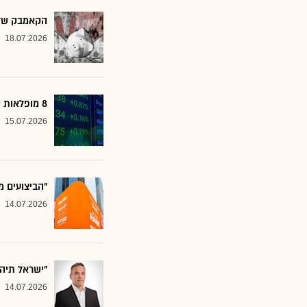
הקאמבק של אלטשולר
18.07.2026
8 מופלאות קטנות: אנליסטים בטוחים - כדאי לשים לב למניות הללו
15.07.2026
"הביצועים מ
14.07.2026
"ישראל תיה
14.07.2026