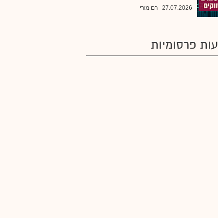
27.07.2026
רם מורי
ות פרסומיות