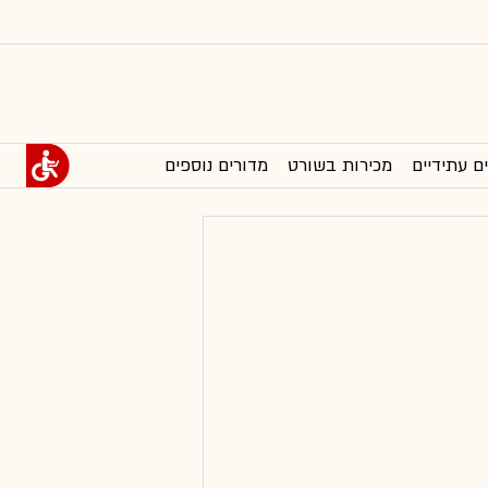
ם עתידיים
מכירות בשורט
מדורים נוספים