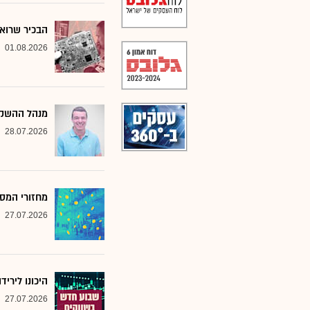
הבכיר שרואה
01.08.2026
מנהל ההשקע
28.07.2026
מחזורי המסח
27.07.2026
היכונו לירי
27.07.2026