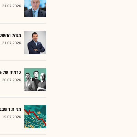
21.07.2026
מנהל ההשקע
21.07.2026
פרמיה של 20%: הבנק שממליץ על שלוש ענקיות הטכנולוגיה
20.07.2026
מניות השבבי
19.07.2026