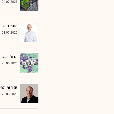
04.07.2026
מנהל ההשקעות שמסמן 2 סקטורים ב
01.07.2026
הדולר ימשי
25.06.2026
זה הזמן למ
25.06.2026