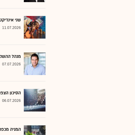
שני אינדיקט
11.07.2026
מנהל ההשקע
07.07.2026
הסיכון הצפו
06.07.2026
המניה מכפר 