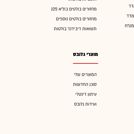
דד
מחזורים בולטים בת"א 125
מדד
מחזורים בולטים נוספים
מט"ח
תשואות דיבידנד בולטות
מוצרי גלובס
המוצרים שלי
סוכן החדשות
עיתון דיגטלי
ועידות גלובס