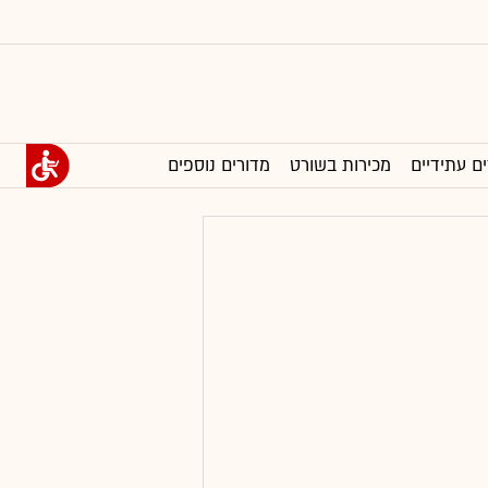
ים עתידיים
מכירות בשורט
מדורים נוספים