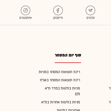
סוף יום המסחר
ריכוז תוצאות המסחר במניות
ריכוז תוצאות המסחר באג"ח
ד
מניות בולטות במדד ת"א
125
ד
מניות בולטות אחרות בת"א
אופציות בולטות