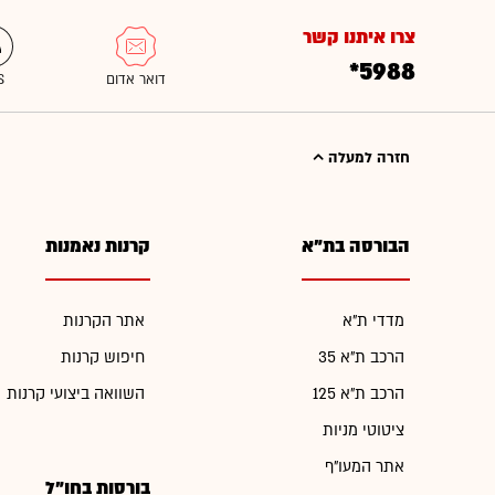
צרו איתנו קשר
*5988
חזרה למעלה
הבורסה בת"א
קרנות נאמנות
מדדי ת"א
אתר הקרנות
הרכב ת"א 35
חיפוש קרנות
הרכב ת"א 125
השוואה ביצועי קרנות
ציטוטי מניות
אתר המעו"ף
בורסות בחו"ל