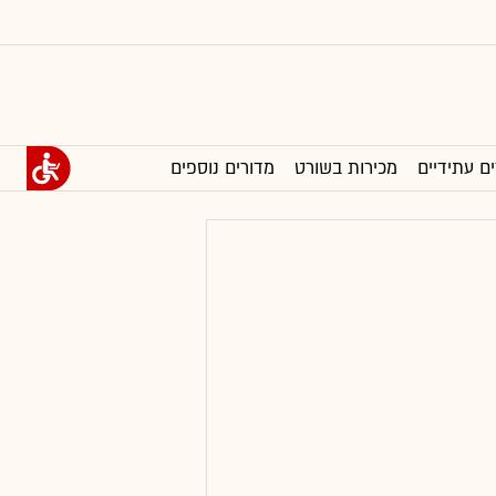
ים עתידיים
מכירות בשורט
מדורים נוספים