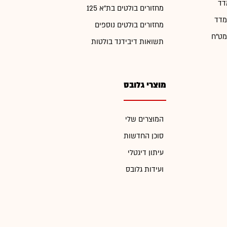
דד
מחזורים בולטים בת"א 125
מדד
מחזורים בולטים נוספים
מט"ח
תשואות דיבידנד בולטות
מוצרי גלובס
המוצרים שלי
סוכן החדשות
עיתון דיגטלי
ועידות גלובס