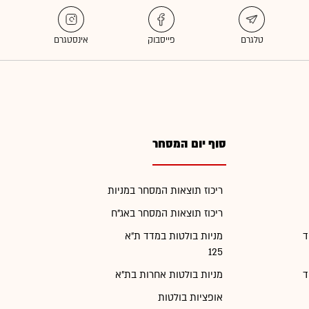
סוף יום המסחר
ריכוז תוצאות המסחר במניות
ריכוז תוצאות המסחר באג"ח
ד
מניות בולטות במדד ת"א
125
ד
מניות בולטות אחרות בת"א
אופציות בולטות