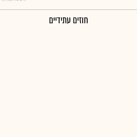
חוזים עתידיים