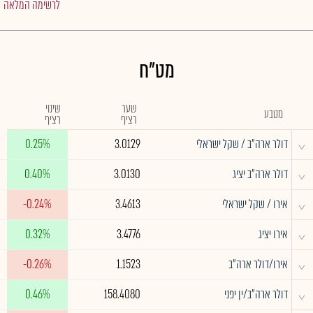
לרשימה המלאה
מט"ח
שער
שינוי
מטבע
רציף
רציף
^
דולר ארה"ב / שקל ישראלי
3.0129
0.25%
^
דולר ארה"ב יציג
3.0130
0.40%
^
אירו / שקל ישראלי
3.4613
-0.24%
^
אירו יציג
3.4776
0.32%
^
אירו/דולר ארה"ב
1.1523
-0.26%
^
דולר ארה"ב/ין יפני
158.4080
0.46%