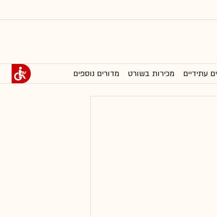
ם עתידיים
מכירות בשורט
מדורים נוספים