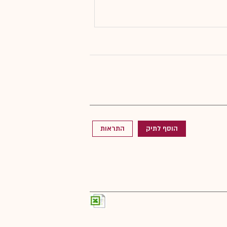
הוסף לתיק
התראות