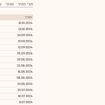
חצי שנתי
שנתי
ש
תאריך
10.10.2024
01.10.2024
26.09.2024
19.09.2024
12.09.2024
05.09.2024
29.08.2024
22.08.2024
15.08.2024
08.08.2024
01.08.2024
25.07.2024
18.07.2024
11.07.2024