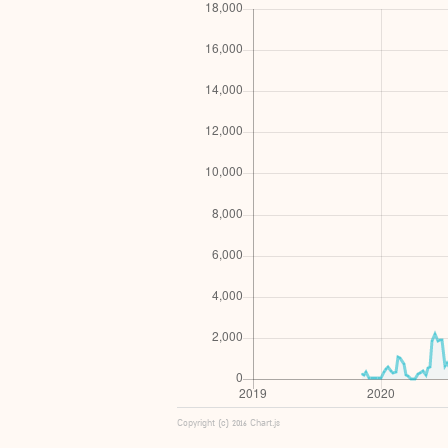
Copyright (c) 2016 Chart.js