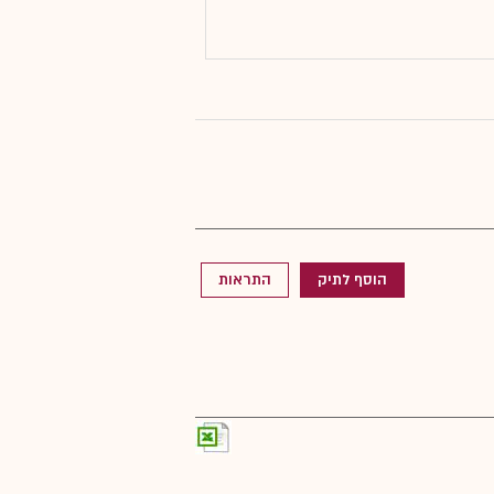
הוסף לתיק
התראות