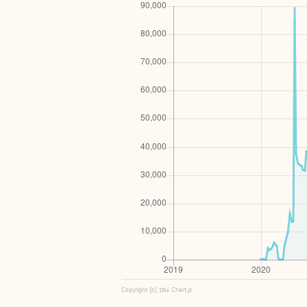
Copyright (c) 2016 Chart.js