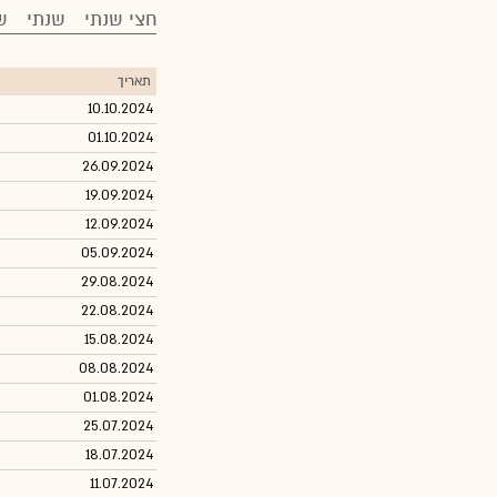
חצי שנתי
שנתי
ש
תאריך
10.10.2024
01.10.2024
26.09.2024
19.09.2024
12.09.2024
05.09.2024
29.08.2024
22.08.2024
15.08.2024
08.08.2024
01.08.2024
25.07.2024
18.07.2024
11.07.2024