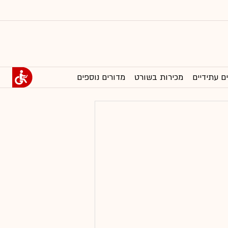
ם עתידיים
מכירות בשורט
מדורים נוספים