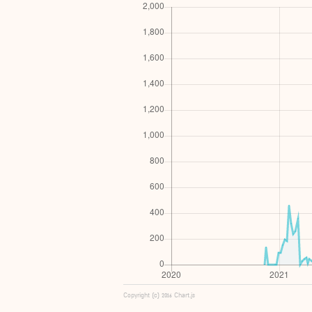
Copyright (c) 2016 Chart.js