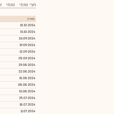
חצי שנתי
שנתי
ש
תאריך
10.10.2024
01.10.2024
26.09.2024
19.09.2024
12.09.2024
05.09.2024
29.08.2024
22.08.2024
15.08.2024
08.08.2024
01.08.2024
25.07.2024
18.07.2024
11.07.2024