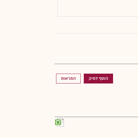
הוסף לתיק
התראות