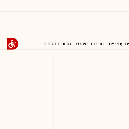
ם עתידיים
מכירות בשורט
מדורים נוספים