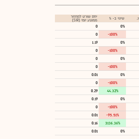
יחס שורט למחזור
.
שינוי ב- %
ממוצע יומי (SIR)
0
0%
0
-100%
1.19
0%
0
-100%
0
0%
0
-100%
0.01
0%
0
-100%
0.29
44.32%
0.19
0%
0
-100%
0.01
-95.51%
0.16
3136.36%
0.01
0%