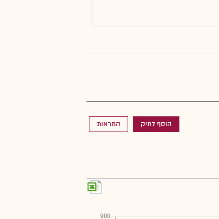
הוסף לתיק
התראות