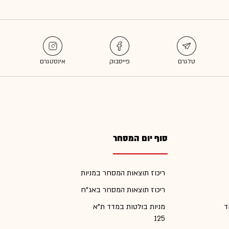
סוף יום המסחר
ריכוז תוצאות המסחר במניות
ריכוז תוצאות המסחר באג"ח
ד
מניות בולטות במדד ת"א
125