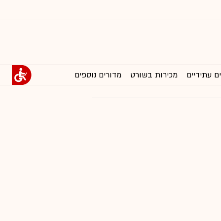
ם עתידיים
מכירות בשורט
מדורים נוספים