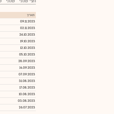
חצי שנתי
שנתי
ש
תאריך
09.11.2023
02.11.2023
26.10.2023
19.10.2023
12.10.2023
05.10.2023
28.09.2023
14.09.2023
07.09.2023
31.08.2023
17.08.2023
10.08.2023
03.08.2023
26.07.2023