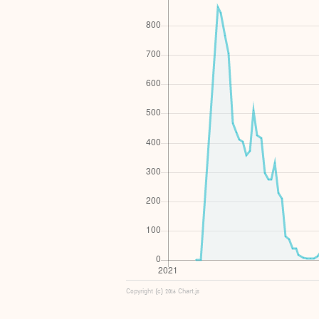
Copyright (c) 2016 Chart.js