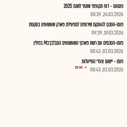
פוםוום - דוח תקופתי ושנתי לשנת 2025
26.03.2026, 08:39
פומו-הסכם להענקת שירותים למפעילת פארק שעשועים בטקסס
19.03.2026, 09:39
פומו-הסכמים עם רשת פארקי השעשועים המבלבךבM בפולין
02.03.2026, 08:43
פומו - יישום צעדי התייעלות
הצג יותר
02.03.2026, 08:43