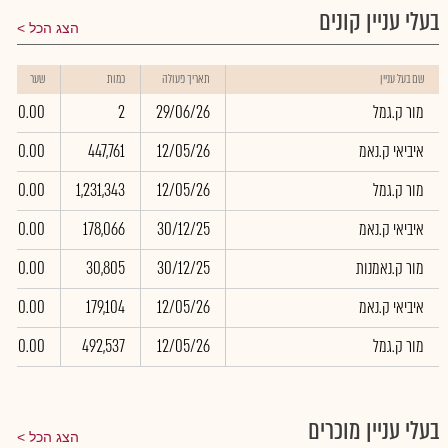
בעלי עניין קונים
הצג הכל
שם בעל עניין
תאריך פעולה
כמות
שער
מור ק.גמל
29/06/26
2
0.00
איביאי ק.נאמ
12/05/26
447,761
0.00
מור ק.גמל
12/05/26
1,231,343
0.00
איביאי ק.נאמ
30/12/25
178,066
0.00
מור ק.נאמנות
30/12/25
30,805
0.00
איביאי ק.נאמ
12/05/26
179,104
0.00
מור ק.גמל
12/05/26
492,537
0.00
בעלי עניין מוכרים
הצג הכל