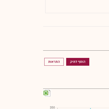
הוסף לתיק
התראות