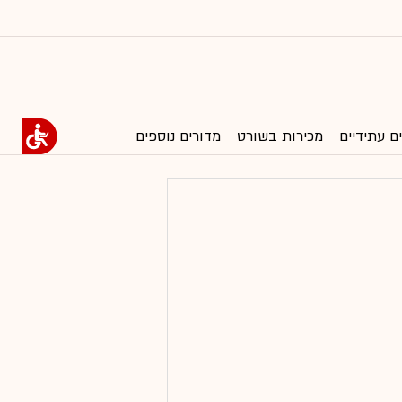
ם עתידיים
מכירות בשורט
מדורים נוספים