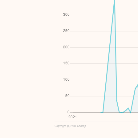
Copyright (c) 2016 Chart.js