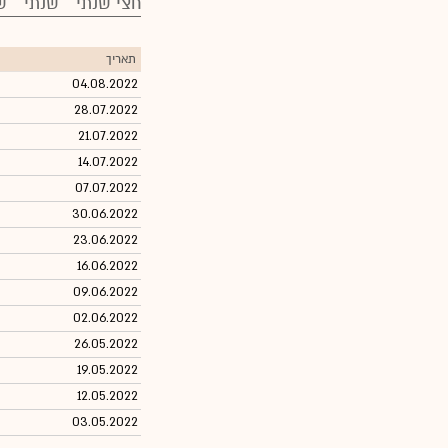
חצי שנתי
שנתי
ש
תאריך
04.08.2022
28.07.2022
21.07.2022
14.07.2022
07.07.2022
30.06.2022
23.06.2022
16.06.2022
09.06.2022
02.06.2022
26.05.2022
19.05.2022
12.05.2022
03.05.2022