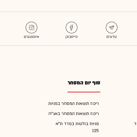
סוף יום המסחר
ריכוז תוצאות המסחר במניות
ריכוז תוצאות המסחר באג"ח
ד
מניות בולטות במדד ת"א
125