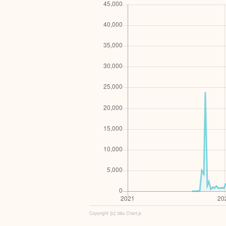
Copyright (c) 2016 Chart.js