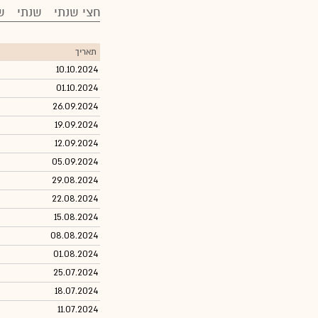
חצי שנתי
שנתי
ש
תאריך
10.10.2024
01.10.2024
26.09.2024
19.09.2024
12.09.2024
05.09.2024
29.08.2024
22.08.2024
15.08.2024
08.08.2024
01.08.2024
25.07.2024
18.07.2024
11.07.2024