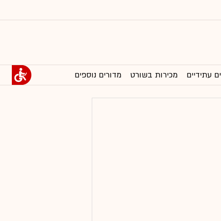
ם עתידיים
מכירות בשורט
מדורים נוספים