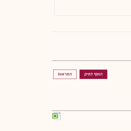
הוסף לתיק
התראות