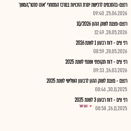
רנצם-בהסכמים לרכישת יתרת הזכויות במרכז המסחרי 'אונו סנטר',המשך
25.06.2026, 09:40
רנצם-מצגת לשוק ההון 1Q/2026
28.05.2026, 12:49
רני צים - דוח רבעון 1 לשנת 2026
28.05.2026, 08:59
רני צים - דוח תקופתי ושנתי לשנת 2025
26.03.2026, 09:33
רנצם - מצגת לשוק ההון לרבעון השלישי לשנת 2025
30.11.2025, 08:46
רני צים - דוח רבעון 3 לשנת 2025
הצג יותר
26.11.2025, 08:58