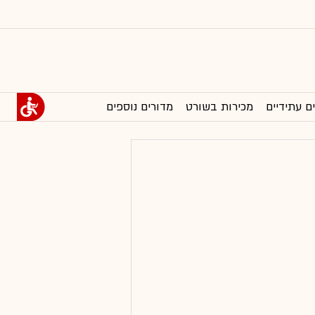
ם עתידיים
מכירות בשורט
מדורים נוספים