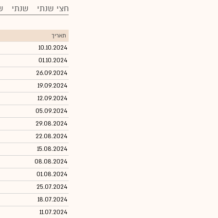
חצי שנתי
שנתי
ש
תאריך
10.10.2024
01.10.2024
26.09.2024
19.09.2024
12.09.2024
05.09.2024
29.08.2024
22.08.2024
15.08.2024
08.08.2024
01.08.2024
25.07.2024
18.07.2024
11.07.2024