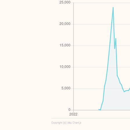
Copyright (c) 2016 Chart.js