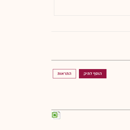
הוסף לתיק
התראות