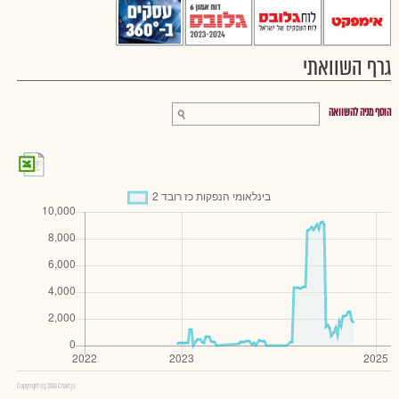
גרף השוואתי
הוסף מניה להשוואה
Copyright (c) 2016 Chart.js