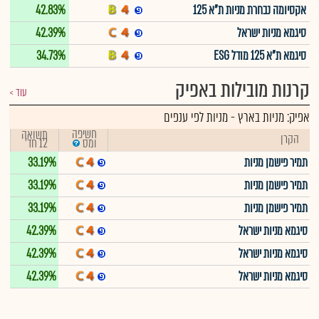
אקסיומה נבחרת מניות ת"א 125
42.83%
סיגמא מניות ישראל
42.39%
סיגמא ת"א 125 מודל ESG
34.73%
קרנות מובילות באפיק
עוד
אפיק:
מניות בארץ
-
מניות לפי ענפים
חשיפה
תשואה
הקרן
12 חד'
ומס
תמיר פישמן מניות
33.19%
תמיר פישמן מניות
33.19%
תמיר פישמן מניות
33.19%
סיגמא מניות ישראל
42.39%
סיגמא מניות ישראל
42.39%
סיגמא מניות ישראל
42.39%