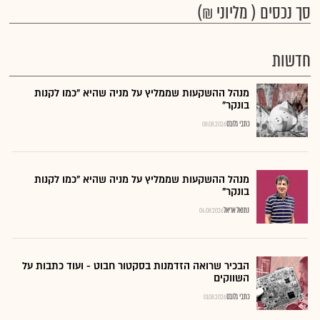
סך נכסים ( מליוני ₪)
חדשות
מנהל ההשקעות שממליץ על מניה שהיא "כמו לקנות
בונקר"
כתבי גלובס
08.08.2026
מנהל ההשקעות שממליץ על מניה שהיא "כמו לקנות
בונקר"
נתנאל אריאל
04.08.2026
הבכיר שרואה הזדמנות בסקטור חבוט - ועוד כתבות על
השווקים
כתבי גלובס
01.08.2026