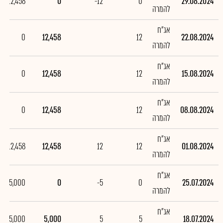
-12,458
0
-12
0
29.08.2024
להמרה
אג"ח
0
12,458
12
22.08.2024
להמרה
אג"ח
0
12,458
12
15.08.2024
להמרה
אג"ח
0
12,458
12
08.08.2024
להמרה
אג"ח
12,458
12,458
12
12
01.08.2024
להמרה
אג"ח
-5,000
0
-5
0
25.07.2024
להמרה
אג"ח
5,000
5,000
5
5
18.07.2024