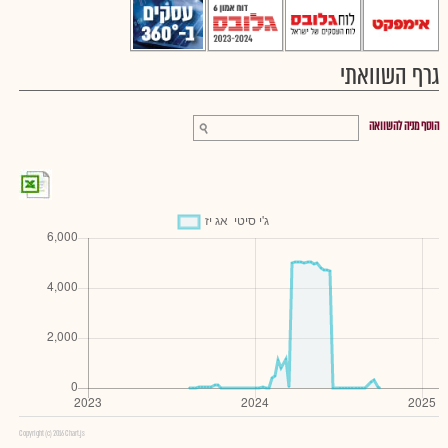
גרף השוואתי
הוסף מניה להשוואה
Copyright (c) 2016 Chart.js