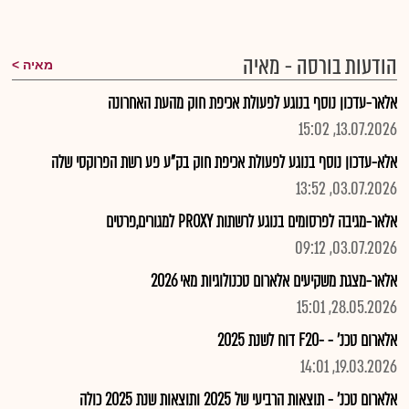
הודעות בורסה - מאיה
מאיה
אלאר-עדכון נוסף בנוגע לפעולת אכיפת חוק מהעת האחרונה
13.07.2026, 15:02
אלא-עדכון נוסף בנוגע לפעולת אכיפת חוק בק"ע פע רשת הפרוקסי שלה
03.07.2026, 13:52
אלאר-מגיבה לפרסומים בנוגע לרשתות PROXY למגורים,פרטים
03.07.2026, 09:12
אלאר-מצגת משקיעים אלארום טכנולוגיות מאי 2026
28.05.2026, 15:01
אלארום טכנ' - -F20 דוח לשנת 2025
19.03.2026, 14:01
אלארום טכנ' - תוצאות הרביעי של 2025 ותוצאות שנת 2025 כולה