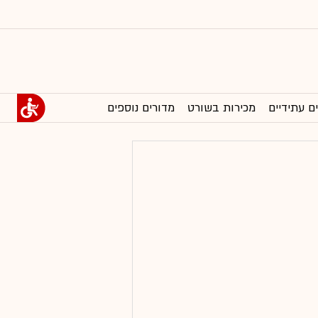
ם עתידיים
מכירות בשורט
מדורים נוספים