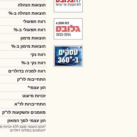
הוצאות הנהלה
הוצאות הנהלה ב-%
רווח תפעולי
רווח תפעולי ב-%
הוצאות מימון
הוצאות מימון ב-%
רווח נקי
רווח נקי ב-%
רווח למניה בדולרים
התחייבות לז"ק
הון עצמי*
זכויות מיעוט
התחייבויות לז"א
מזומנים והשקעות לז"ק
הון עצמי לסך המאזן
*ההון העצמי מוצג ללא זכויות מ
*הנתונים במליוני דולרים