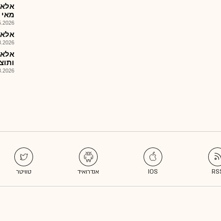
אלאר
מאי 2026
026, 15:01
אלארום טכ
026, 14:01
ותוצאות
026, 14:00