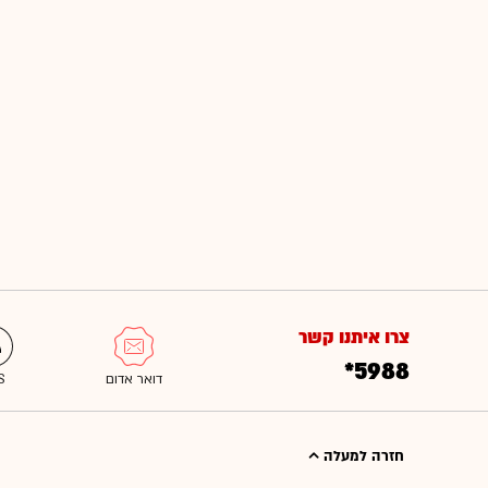
צרו איתנו קשר
*5988
חזרה למעלה