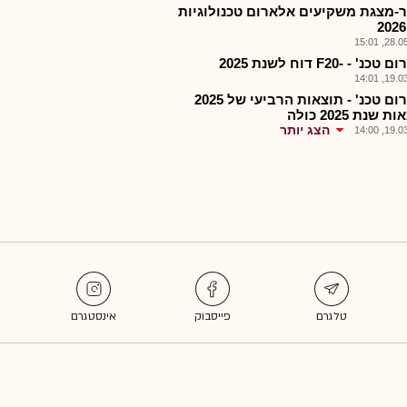
-מצגת משקיעים אלארום טכנולוגיות
28.05.2
נ' - -F20 דוח לשנת 2025
19.03.2
אלארום טכנ' - תוצאות הרביעי של 2025
 שנת 2025 כולה
הצג יותר
19.03.2