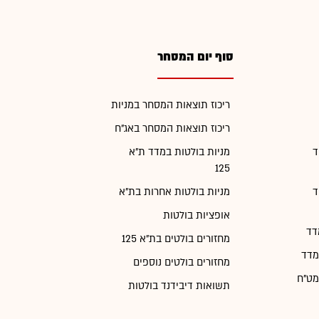
סוף יום המסחר
ריכוז תוצאות המסחר במניות
ריכוז תוצאות המסחר באג"ח
ד
מניות בולטות במדד ת"א
125
ד
מניות בולטות אחרות בת"א
אופציות בולטות
דד
מחזורים בולטים בת"א 125
מדד
מחזורים בולטים נוספים
מט"ח
תשואות דיבידנד בולטות