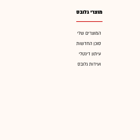
מוצרי גלובס
המוצרים שלי
סוכן החדשות
עיתון דיגטלי
ועידות גלובס