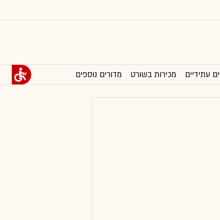
ים עתידיים
מכירות בשורט
מדורים נוספים