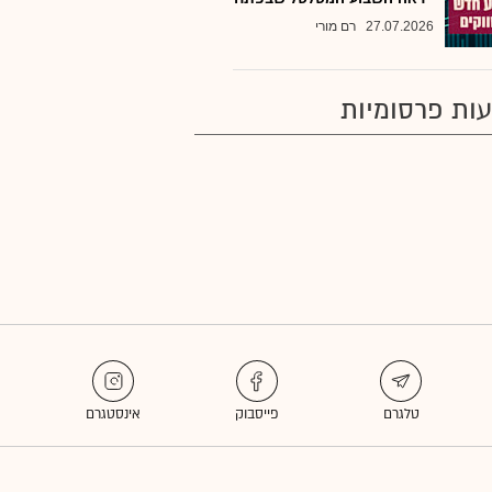
27.07.2026
רם מורי
ות פרסומיות