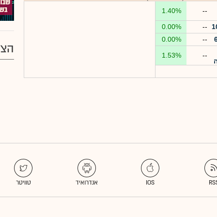
1.40%
--
0.00%
--
0.00%
--
הצע
1.53%
--
ה