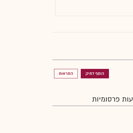
הוסף לתיק
התראות
ות פרסומיות