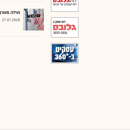
נעילה מעורב
27.07.2026