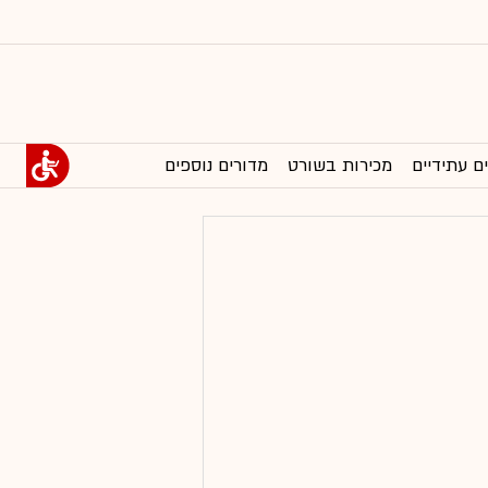
ם עתידיים
מכירות בשורט
מדורים נוספים