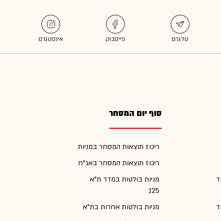
סוף יום המסחר
ריכוז תוצאות המסחר במניות
ריכוז תוצאות המסחר באג"ח
ד
מניות בולטות במדד ת"א
125
ד
מניות בולטות אחרות בת"א