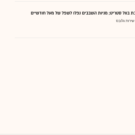
ת בוול סטריט; מניות השבבים נפלו לשפל של מעל חודשיים
שירות גלובס