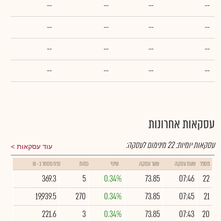
--
--
--
--
--
--
--
--
--
--
--
--
--
--
--
--
עסקאות אחרונות
עסקאות יומיות:
22
מינימום לעסקה:
עוד עסקאות
מספר
שעת עסקה
שער עסקה
שינוי
כמות
נפח מסחר ב- ₪
369.3
5
0.34%
73.85
07:46
22
19,939.5
270
0.34%
73.85
07:45
21
221.6
3
0.34%
73.85
07:43
20