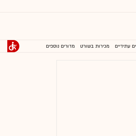
ם עתידיים
מכירות בשורט
מדורים נוספים