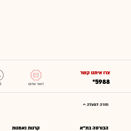
צרו איתנו קשר
*5988
חזרה למעלה
הבורסה בת"א
קרנות נאמנות