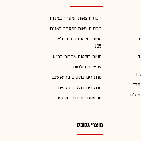
ריכוז תוצאות המסחר במניות
ריכוז תוצאות המסחר באג"ח
ד
מניות בולטות במדד ת"א
125
ד
מניות בולטות אחרות בת"א
אופציות בולטות
דד
מחזורים בולטים בת"א 125
 מדד
מחזורים בולטים נוספים
 מט"ח
תשואות דיבידנד בולטות
מוצרי גלובס