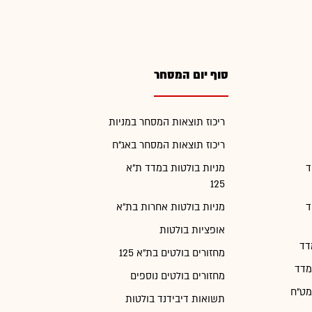
סוף יום המסחר
ריכוז תוצאות המסחר במניות
ריכוז תוצאות המסחר באג"ח
ד
מניות בולטות במדד ת"א
125
ד
מניות בולטות אחרות בת"א
אופציות בולטות
דד
מחזורים בולטים בת"א 125
מדד
מחזורים בולטים נוספים
מט"ח
תשואות דיבידנד בולטות