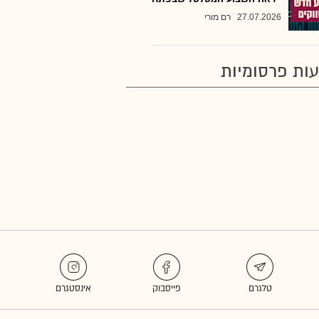
27.07.2026
רם מורי
ות פרסומיות