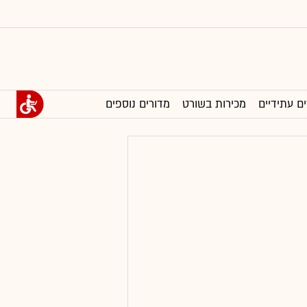
ים עתידיים
מכירות בשורט
מדורים נוספים