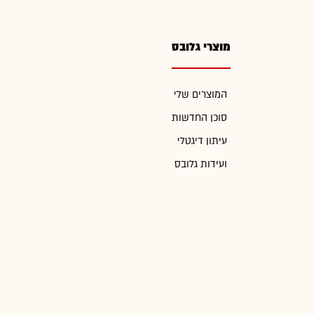
מוצרי גלובס
המוצרים שלי
סוכן החדשות
עיתון דיגטלי
ועידות גלובס