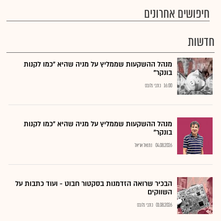
חיפושים אחרונים
חדשות
מנהל ההשקעות שממליץ על מניה שהיא "כמו לקנות
בונקר"
16:00
כתבי גלובס
מנהל ההשקעות שממליץ על מניה שהיא "כמו לקנות
בונקר"
04.08.2026
נתנאל אריאל
הבכיר שרואה הזדמנות בסקטור חבוט - ועוד כתבות על
השווקים
01.08.2026
כתבי גלובס