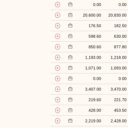
0.00
0.00
20,600.00
20,830.00
176.50
182.50
598.60
630.00
850.60
877.80
1,193.00
1,218.00
1,071.00
1,093.00
0.00
0.00
3,407.00
3,470.00
219.60
221.70
428.00
453.50
2,219.00
2,428.00