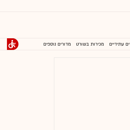
ים עתידיים
מכירות בשורט
מדורים נוספים