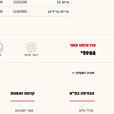
גרופ 11
1181106
08
גרייס ברידינג
1184365
08
צרו איתנו קשר
*5988
חזרה למעלה
הבורסה בת"א
קרנות נאמנות
מדדי ת"א
אתר הקרנות