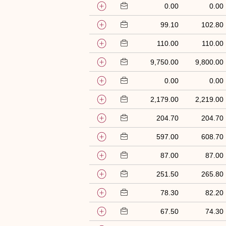
0.00
0.00
99.10
102.80
110.00
110.00
9,750.00
9,800.00
0.00
0.00
2,179.00
2,219.00
204.70
204.70
597.00
608.70
87.00
87.00
251.50
265.80
78.30
82.20
67.50
74.30