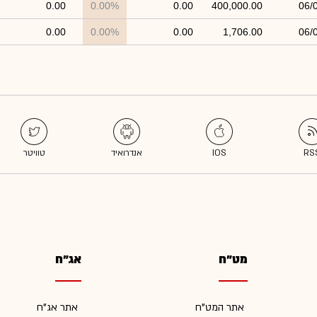
0.00
0.00%
0.00
400,000.00
06/
0.00
0.00%
0.00
1,706.00
06/
מט"ח
אג"ח
אתר המט"ח
אתר אג"ח