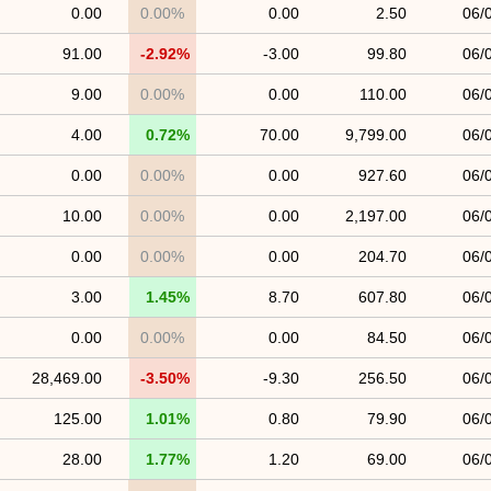
0.00
0.00%
0.00
2.50
06/
91.00
-2.92%
-3.00
99.80
06/
9.00
0.00%
0.00
110.00
06/
4.00
0.72%
70.00
9,799.00
06/
0.00
0.00%
0.00
927.60
06/
10.00
0.00%
0.00
2,197.00
06/
0.00
0.00%
0.00
204.70
06/
3.00
1.45%
8.70
607.80
06/
0.00
0.00%
0.00
84.50
06/
28,469.00
-3.50%
-9.30
256.50
06/
125.00
1.01%
0.80
79.90
06/
28.00
1.77%
1.20
69.00
06/