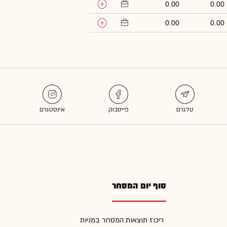
0.00
0.00
0.00
0.00
סוף יום המסחר
ריכוז תוצאות המסחר במניות