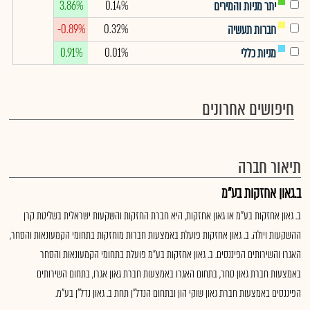
3.86%
0.14%
יתר מניות והמירים
-0.89%
0.32%
חברות תעשיה
0.91%
0.01%
מניות כללי
חיפושים אחרונים
תיאור חברה
ב.גאון אחזקות בע"מ
ב. גאון אחזקות בע"מ או גאון אחזקות, היא חברת החזקות והשקעות ישראלית בשליטת קרן
ההשקעות ויולה. ב. גאון אחזקות פועלת באמצעות חברות מוחזקות בתחומי הקמעונאות והסחר,
האגרו והשירותים הפיננסים. ב. גאון אחזקות בע"מ פועלת בתחומי הקמעונאות והסחר
באמצעות חברת גאון סחר, בתחום האגרו באמצעות חברת גאון אגרו, בתחום השירותים
הפיננסים באמצעות חברת גאון שוקי הון ובתחום הנדל"ן תחת ב. גאון נדל"ן בע"מ.