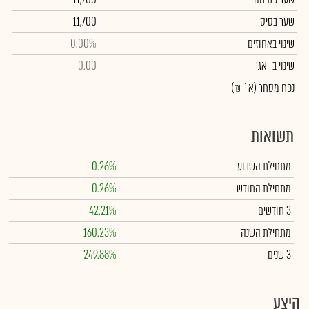
שער בסיס
11,700
שינוי באחוזים
0.00%
שינוי
ב- אג'
0.00
נפח מסחר
(א` ₪)
תשואות
מתחילת השבוע
0.26%
מתחילת החודש
0.26%
3 חודשים
42.21%
מתחילת השנה
160.23%
3 שנים
249.88%
היצע