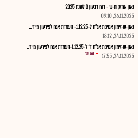
גאון אחזקות-ש - דוח רבעון 3 לשנת 2025
26.11.2025, 09:10
גאון-ש-זימון אסיפת אג"ח ל-1.12.25- העמדת אגח לפירעון מיידי...
24.11.2025, 18:12
גאון-ש-זימון אסיפת אג"ח ד' ל-1.12.25-העמדת אגח לפירעון מיידי..
הצג יותר
24.11.2025, 17:55