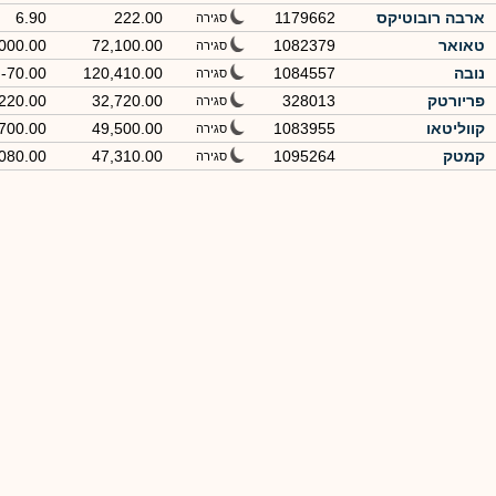
ארבה רובוטיקס
1179662
222.00
6.90
סגירה
טאואר
1082379
72,100.00
000.00
סגירה
נובה
1084557
120,410.00
-70.00
סגירה
פריורטק
328013
32,720.00
220.00
סגירה
קווליטאו
1083955
49,500.00
700.00
סגירה
קמטק
1095264
47,310.00
080.00
סגירה