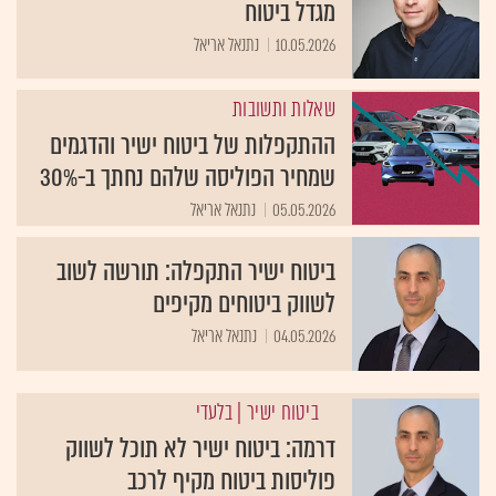
מגדל ביטוח
10.05.2026
נתנאל אריאל
שאלות ותשובות
ההתקפלות של ביטוח ישיר והדגמים
שמחיר הפוליסה שלהם נחתך ב-30%
05.05.2026
נתנאל אריאל
ביטוח ישיר התקפלה: תורשה לשוב
לשווק ביטוחים מקיפים
04.05.2026
נתנאל אריאל
ביטוח ישיר
| בלעדי
דרמה: ביטוח ישיר לא תוכל לשווק
פוליסות ביטוח מקיף לרכב