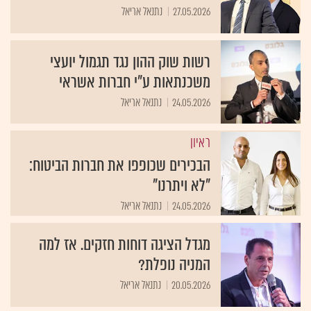
27.05.2026
נתנאל אריאל
רשות שוק ההון נגד תגמול יועצי
משכנתאות ע"י חברות אשראי
24.05.2026
נתנאל אריאל
ראיון
הבכירים שכופפו את חברות הביטוח:
"לא ויתרנו"
24.05.2026
נתנאל אריאל
מגדל הציגה דוחות חזקים. אז למה
המניה נופלת?
20.05.2026
נתנאל אריאל