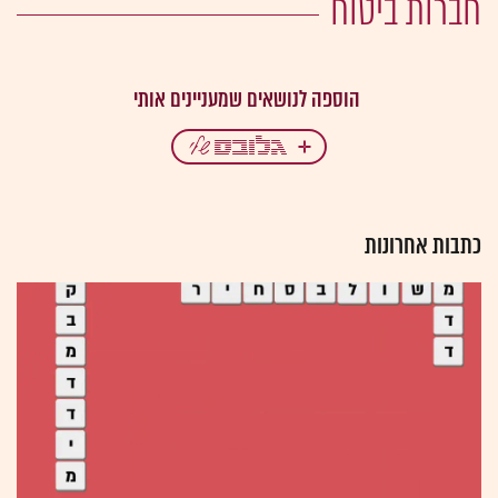
חברות ביטוח
כתבות אחרונות