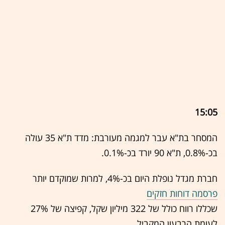
15:05
המסחר בת"א עבר למגמה מעורבת: מדד ת"א 35 עולה
בכ-0.8%, ת"א 90 יורד בכ-0.1%.
חברת מגדל נופלת היום בכ-4%, למרות שמוקדם יותר
פרסמה דוחות חזקים
שכללו רווח כולל של 322 מיליון שקל, קפיצה של 27%
לעומת הרבעון המקביל.