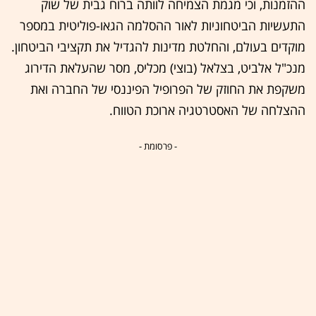
ההזמנות, וכי מגמת הצמיחה לוותה ברוח גבית של שוק
התעשיות הביטחוניות לאור ההסלמה הגאו-פוליטית במספר
מוקדים בעולם, והחלטת מדינות להגדיל את תקציבי הביטחון.
מנכ"ל אלביט, בצלאל (בוצי) מכליס, מסר שהעלאת הדירוג
משקפת את החוזק של הפרופיל הפיננסי של החברה ואת
ההצלחה של האסטרטגיה ארוכת הטווח.
- פרסומת -