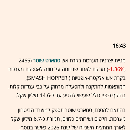
16:43
מניית יצרנית מערכות בקרת אש
סמארט שוטר
(2465
,‎
-1.36%
‏) מזנקת לאחר שדיווחה על חוזה לאספקת מערכות
בקרת אש אלקטרו-אופטיות ( SMASH HOPPER),
המותאמות להתקנה ולהפעלה מרחוק על גבי עמדות קלות,
בהיקף כספי כולל שעשוי להגיע עד ל-14.6 מיליון שקל.
בהתאם להסכם, סמארט שוטר תספק למשרד הביטחון
מערכות, חלפים ושירותים נלווים, תמורת כ-6.7 מיליון שקל
לאורך המחצית השנייה של שנת 2026 כאשר בנוסף,