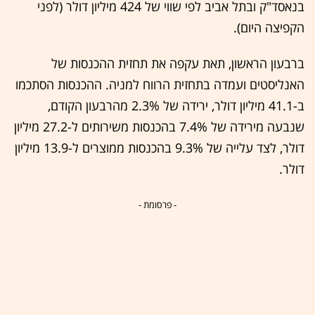
בנאסד"ק ובתל אביב לפי שווי של 424 מיליון דולר (לפני
הקפיצה היום).
ברבעון הראשון, תאת עקפה את תחזית ההכנסות של
האנליסטים ועמדה בתחזית הרווח למניה. ההכנסות הסתכמו
ב-41.1 מיליון דולר, ירידה של 2.3% מהרבעון הקודם,
שנבעה מירידה של 7.4% בהכנסות משירותים ל-27.2 מיליון
דולר, לצד עלייה של 9.3% בהכנסות ממוצרים ל-13.9 מיליון
דולר.
- פרסומת -