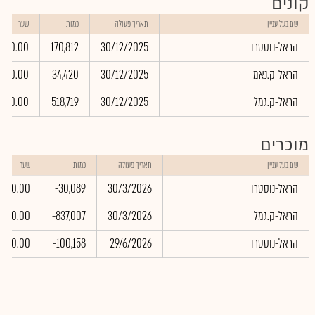
קונים
שם בעל עניין
תאריך פעולה
כמות
שער
הראל-נוסטרו
30/12/2025
170,812
0.00
הראל-ק.נאמ
30/12/2025
34,420
0.00
הראל-ק.גמל
30/12/2025
518,719
0.00
מוכרים
שם בעל עניין
תאריך פעולה
כמות
שער
הראל-נוסטרו
30/3/2026
-30,089
0.00
הראל-ק.גמל
30/3/2026
-837,007
0.00
הראל-נוסטרו
29/6/2026
-100,158
0.00