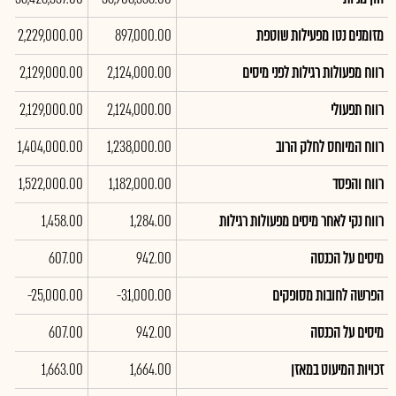
מזומנים נטו מפעילות שוטפת
897,000.00
2,229,000.00
רווח מפעולות רגילות לפני מיסים
2,124,000.00
2,129,000.00
רווח תפעולי
2,124,000.00
2,129,000.00
רווח המיוחס לחלק הרוב
1,238,000.00
1,404,000.00
רווח והפסד
1,182,000.00
1,522,000.00
רווח נקי לאחר מיסים מפעולות רגילות
1,284.00
1,458.00
מיסים על הכנסה
942.00
607.00
הפרשה לחובות מסופקים
-31,000.00
-25,000.00
מיסים על הכנסה
942.00
607.00
זכויות המיעוט במאזן
1,664.00
1,663.00