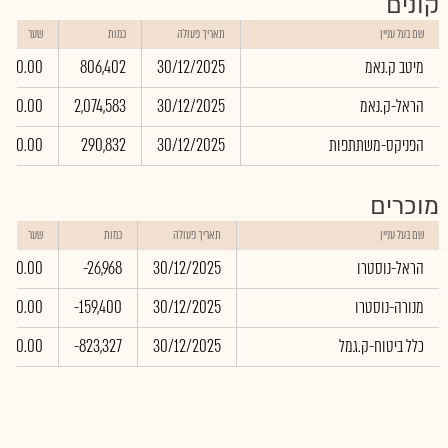
קונים
שם בעל עניין
תאריך פעולה
כמות
שער
מיטב ק.נאמ
30/12/2025
806,402
0.00
הראל-ק.נאמ
30/12/2025
2,074,583
0.00
הפניקס-משתתפות
30/12/2025
290,832
0.00
מוכרים
שם בעל עניין
תאריך פעולה
כמות
שער
הראל-נוסטרו
30/12/2025
-26,968
0.00
מנורה-נוסטרו
30/12/2025
-159,400
0.00
כלל ביטוח-ק.גמל
30/12/2025
-823,327
0.00