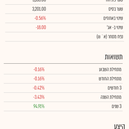
שער בסיס
3,201.00
שינוי באחוזים
-0.56%
שינוי
ב- אג'
-18.00
נפח מסחר
(א` ₪)
תשואות
מתחילת השבוע
-0.16%
מתחילת החודש
-0.16%
3 חודשים
-0.42%
מתחילת השנה
-3.43%
3 שנים
94.91%
היצע