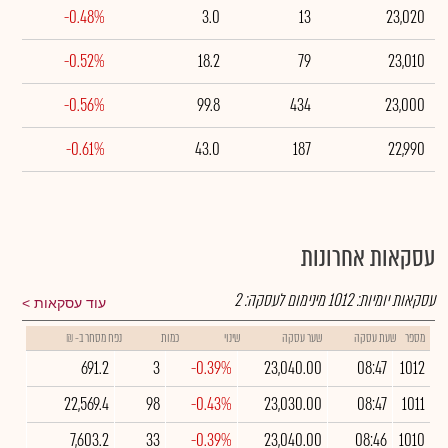
-0.48%
3.0
13
23,020
-0.52%
18.2
79
23,010
-0.56%
99.8
434
23,000
-0.61%
43.0
187
22,990
עסקאות אחרונות
עסקאות יומיות:
1012
מינימום לעסקה:
2
עוד עסקאות
מספר
שעת עסקה
שער עסקה
שינוי
כמות
נפח מסחר ב- ₪
691.2
3
-0.39%
23,040.00
08:47
1012
22,569.4
98
-0.43%
23,030.00
08:47
1011
7,603.2
33
-0.39%
23,040.00
08:46
1010