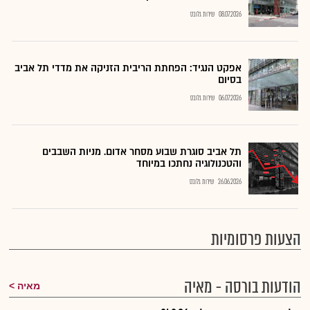
08.07.2026
שירות גלובס
אפקט הנגיד: הפחתת הריבית הזניקה את מדדי תל אביב
בסיום
06.07.2026
שירות גלובס
תל אביב סוגרת שבוע מסחר אדום. מניות השבבים
והטכנולוגיה נחתכו במיוחד
26.06.2026
שירות גלובס
הצעות פרסומיות
הודעות בורסה - מאיה
מאיה