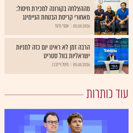
מההצלחה בקורונה למכירת חיסול:
מאחורי קריסת הבטחת הגיימינג
05.08.2026
אסף גלעד
הרבה זמן לא ראינו יום כזה למניות
ישראליות בוול סטריט
05.08.2026
מיטל וייזברג
עוד כותרות