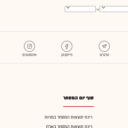
עד
סוף יום המסחר
ריכוז תוצאות המסחר במניות
ריכוז תוצאות המסחר באג"ח