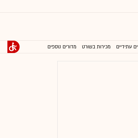
ים עתידיים
מכירות בשורט
מדורים נוספים