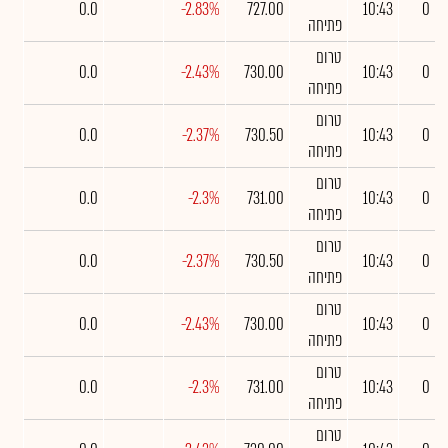
0.0
-2.83%
727.00
10:43
0
פתיחה
טרום
0.0
-2.43%
730.00
10:43
0
פתיחה
טרום
0.0
-2.37%
730.50
10:43
0
פתיחה
טרום
0.0
-2.3%
731.00
10:43
0
פתיחה
טרום
0.0
-2.37%
730.50
10:43
0
פתיחה
טרום
0.0
-2.43%
730.00
10:43
0
פתיחה
טרום
0.0
-2.3%
731.00
10:43
0
פתיחה
טרום