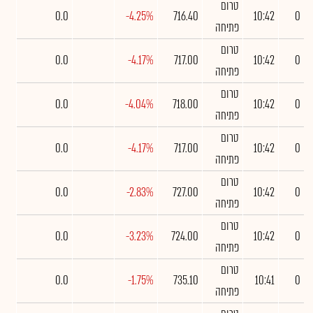
טרום
0.0
-4.25%
716.40
10:42
0
פתיחה
טרום
0.0
-4.17%
717.00
10:42
0
פתיחה
טרום
0.0
-4.04%
718.00
10:42
0
פתיחה
טרום
0.0
-4.17%
717.00
10:42
0
פתיחה
טרום
0.0
-2.83%
727.00
10:42
0
פתיחה
טרום
0.0
-3.23%
724.00
10:42
0
פתיחה
טרום
0.0
-1.75%
735.10
10:41
0
פתיחה