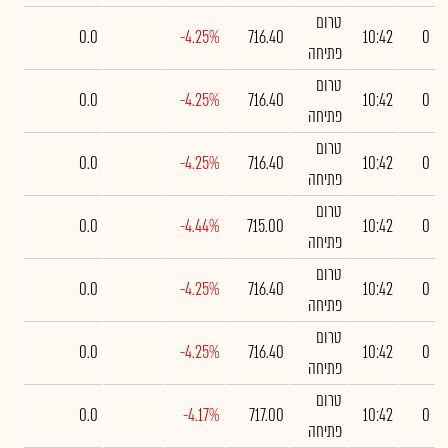
טרום
0.0
-4.25%
716.40
10:42
0
פתיחה
טרום
0.0
-4.25%
716.40
10:42
0
פתיחה
טרום
0.0
-4.25%
716.40
10:42
0
פתיחה
טרום
0.0
-4.44%
715.00
10:42
0
פתיחה
טרום
0.0
-4.25%
716.40
10:42
0
פתיחה
טרום
0.0
-4.25%
716.40
10:42
0
פתיחה
טרום
0.0
-4.17%
717.00
10:42
0
פתיחה