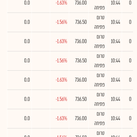
0.0
-1.63%
736.00
10:44
0
פתיחה
טרום
0.0
-1.56%
736.50
10:44
0
פתיחה
טרום
0.0
-1.63%
736.00
10:44
0
פתיחה
טרום
0.0
-1.56%
736.50
10:44
0
פתיחה
טרום
0.0
-1.63%
736.00
10:44
0
פתיחה
טרום
0.0
-1.56%
736.50
10:44
0
פתיחה
טרום
0.0
-1.63%
736.00
10:44
0
פתיחה
טרום