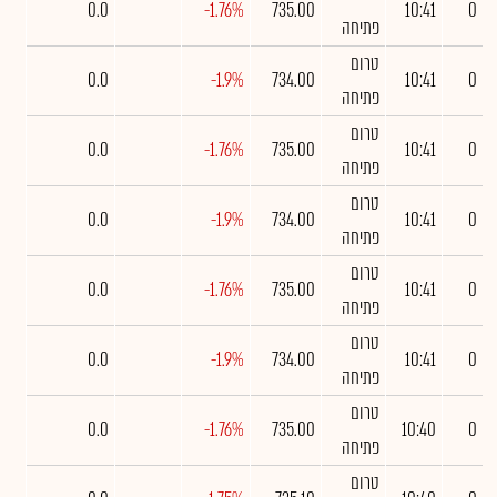
0.0
-1.76%
735.00
10:41
0
פתיחה
טרום
0.0
-1.9%
734.00
10:41
0
פתיחה
טרום
0.0
-1.76%
735.00
10:41
0
פתיחה
טרום
0.0
-1.9%
734.00
10:41
0
פתיחה
טרום
0.0
-1.76%
735.00
10:41
0
פתיחה
טרום
0.0
-1.9%
734.00
10:41
0
פתיחה
טרום
0.0
-1.76%
735.00
10:40
0
פתיחה
טרום