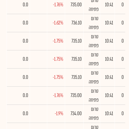
טרום
0.0
-1.76%
735.00
10:41
0
פתיחה
טרום
0.0
-1.62%
736.10
10:41
0
פתיחה
טרום
0.0
-1.75%
735.10
10:41
0
פתיחה
טרום
0.0
-1.75%
735.10
10:41
0
פתיחה
טרום
0.0
-1.75%
735.10
10:41
0
פתיחה
טרום
0.0
-1.76%
735.00
10:41
0
פתיחה
טרום
0.0
-1.9%
734.00
10:41
0
פתיחה
טרום