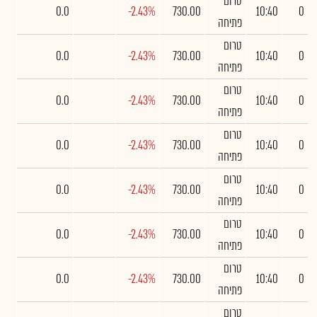
טרום
0.0
-2.43%
730.00
10:40
0
פתיחה
טרום
0.0
-2.43%
730.00
10:40
0
פתיחה
טרום
0.0
-2.43%
730.00
10:40
0
פתיחה
טרום
0.0
-2.43%
730.00
10:40
0
פתיחה
טרום
0.0
-2.43%
730.00
10:40
0
פתיחה
טרום
0.0
-2.43%
730.00
10:40
0
פתיחה
טרום
0.0
-2.43%
730.00
10:40
0
פתיחה
טרום