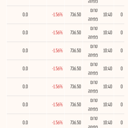
פתיחה
טרום
0.0
-1.56%
736.50
10:40
0
פתיחה
טרום
0.0
-1.56%
736.50
10:40
0
פתיחה
טרום
0.0
-1.56%
736.50
10:40
0
פתיחה
טרום
0.0
-1.56%
736.50
10:40
0
פתיחה
טרום
0.0
-1.56%
736.50
10:40
0
פתיחה
טרום
0.0
-1.56%
736.50
10:40
0
פתיחה
טרום
0.0
-1.56%
736.50
10:40
0
פתיחה