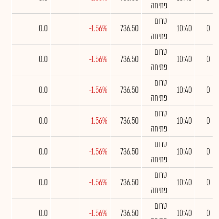
פתיחה
טרום
0.0
-1.56%
736.50
10:40
0
פתיחה
טרום
0.0
-1.56%
736.50
10:40
0
פתיחה
טרום
0.0
-1.56%
736.50
10:40
0
פתיחה
טרום
0.0
-1.56%
736.50
10:40
0
פתיחה
טרום
0.0
-1.56%
736.50
10:40
0
פתיחה
טרום
0.0
-1.56%
736.50
10:40
0
פתיחה
טרום
0.0
-1.56%
736.50
10:40
0