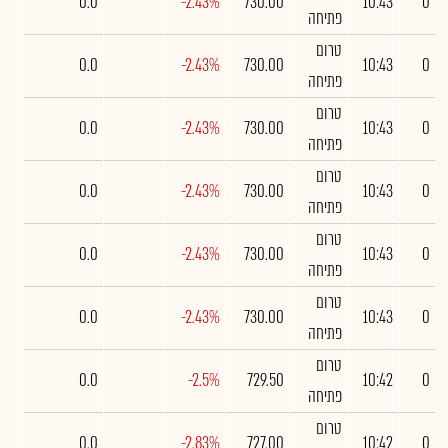
0.0
-2.43%
730.00
10:43
0
פתיחה
טרום
0.0
-2.43%
730.00
10:43
0
פתיחה
טרום
0.0
-2.43%
730.00
10:43
0
פתיחה
טרום
0.0
-2.43%
730.00
10:43
0
פתיחה
טרום
0.0
-2.43%
730.00
10:43
0
פתיחה
טרום
0.0
-2.43%
730.00
10:43
0
פתיחה
טרום
0.0
-2.5%
729.50
10:42
0
פתיחה
טרום
0.0
-2.83%
727.00
10:42
0