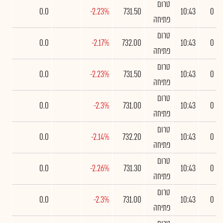
טרום
0.0
-2.23%
731.50
10:43
0
פתיחה
טרום
0.0
-2.17%
732.00
10:43
0
פתיחה
טרום
0.0
-2.23%
731.50
10:43
0
פתיחה
טרום
0.0
-2.3%
731.00
10:43
0
פתיחה
טרום
0.0
-2.14%
732.20
10:43
0
פתיחה
טרום
0.0
-2.26%
731.30
10:43
0
פתיחה
טרום
0.0
-2.3%
731.00
10:43
0
פתיחה