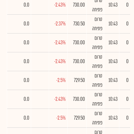
טרום
0.0
-2.43%
730.00
10:43
0
פתיחה
טרום
0.0
-2.37%
730.50
10:43
0
פתיחה
טרום
0.0
-2.43%
730.00
10:43
0
פתיחה
טרום
0.0
-2.43%
730.00
10:43
0
פתיחה
טרום
0.0
-2.5%
729.50
10:43
0
פתיחה
טרום
0.0
-2.43%
730.00
10:43
0
פתיחה
טרום
0.0
-2.5%
729.50
10:43
0
פתיחה
טרום