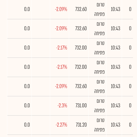
טרום
0.0
-2.09%
732.60
10:43
0
פתיחה
טרום
0.0
-2.09%
732.60
10:43
0
פתיחה
טרום
0.0
-2.17%
732.00
10:43
0
פתיחה
טרום
0.0
-2.17%
732.00
10:43
0
פתיחה
טרום
0.0
-2.09%
732.60
10:43
0
פתיחה
טרום
0.0
-2.3%
731.00
10:43
0
פתיחה
טרום
0.0
-2.27%
731.20
10:43
0
פתיחה