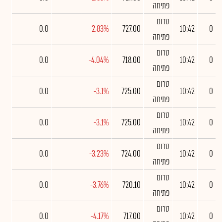
פתיחה
טרום
0.0
-2.83%
727.00
10:42
0
פתיחה
טרום
0.0
-4.04%
718.00
10:42
0
פתיחה
טרום
0.0
-3.1%
725.00
10:42
0
פתיחה
טרום
0.0
-3.1%
725.00
10:42
0
פתיחה
טרום
0.0
-3.23%
724.00
10:42
0
פתיחה
טרום
0.0
-3.76%
720.10
10:42
0
פתיחה
טרום
0.0
-4.17%
717.00
10:42
0