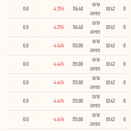
טרום
0.0
-4.25%
716.40
10:42
0
פתיחה
טרום
0.0
-4.25%
716.40
10:42
0
פתיחה
טרום
0.0
-4.44%
715.00
10:42
0
פתיחה
טרום
0.0
-4.44%
715.00
10:42
0
פתיחה
טרום
0.0
-4.44%
715.00
10:42
0
פתיחה
טרום
0.0
-4.44%
715.00
10:42
0
פתיחה
טרום
0.0
-4.44%
715.00
10:42
0
פתיחה