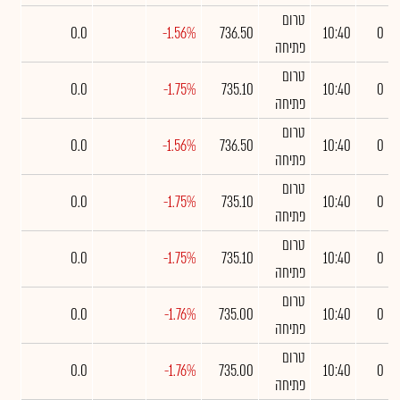
טרום
0.0
-1.56%
736.50
10:40
0
פתיחה
טרום
0.0
-1.75%
735.10
10:40
0
פתיחה
טרום
0.0
-1.56%
736.50
10:40
0
פתיחה
טרום
0.0
-1.75%
735.10
10:40
0
פתיחה
טרום
0.0
-1.75%
735.10
10:40
0
פתיחה
טרום
0.0
-1.76%
735.00
10:40
0
פתיחה
טרום
0.0
-1.76%
735.00
10:40
0
פתיחה