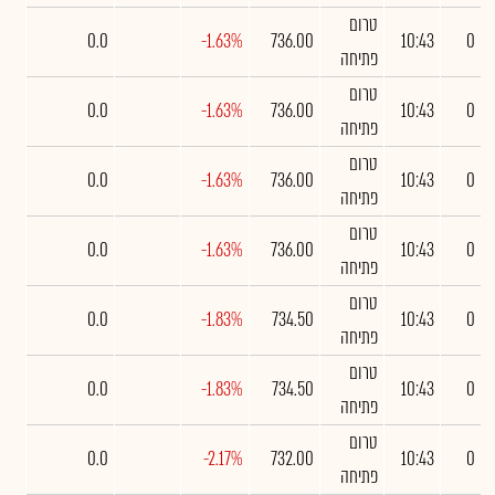
טרום
0.0
-1.63%
736.00
10:43
0
פתיחה
טרום
0.0
-1.63%
736.00
10:43
0
פתיחה
טרום
0.0
-1.63%
736.00
10:43
0
פתיחה
טרום
0.0
-1.63%
736.00
10:43
0
פתיחה
טרום
0.0
-1.83%
734.50
10:43
0
פתיחה
טרום
0.0
-1.83%
734.50
10:43
0
פתיחה
טרום
0.0
-2.17%
732.00
10:43
0
פתיחה