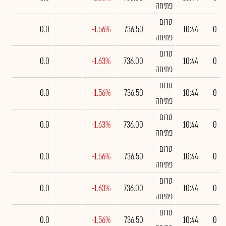
פתיחה
טרום
0.0
-1.56%
736.50
10:44
0
פתיחה
טרום
0.0
-1.63%
736.00
10:44
0
פתיחה
טרום
0.0
-1.56%
736.50
10:44
0
פתיחה
טרום
0.0
-1.63%
736.00
10:44
0
פתיחה
טרום
0.0
-1.56%
736.50
10:44
0
פתיחה
טרום
0.0
-1.63%
736.00
10:44
0
פתיחה
טרום
0.0
-1.56%
736.50
10:44
0