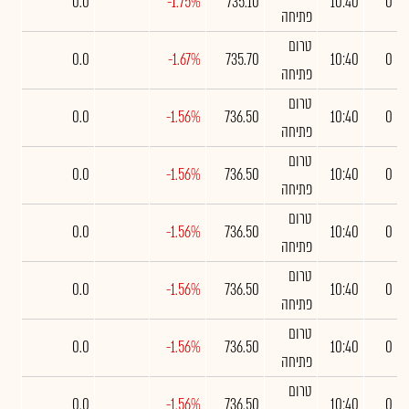
0.0
-1.75%
735.10
10:40
0
פתיחה
טרום
0.0
-1.67%
735.70
10:40
0
פתיחה
טרום
0.0
-1.56%
736.50
10:40
0
פתיחה
טרום
0.0
-1.56%
736.50
10:40
0
פתיחה
טרום
0.0
-1.56%
736.50
10:40
0
פתיחה
טרום
0.0
-1.56%
736.50
10:40
0
פתיחה
טרום
0.0
-1.56%
736.50
10:40
0
פתיחה
טרום
0.0
-1.56%
736.50
10:40
0