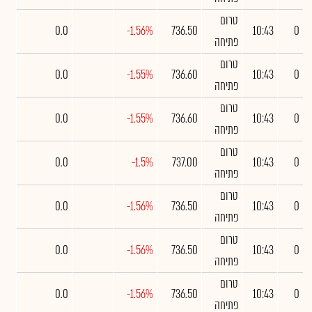
טרום
0.0
-1.56%
736.50
10:43
0
פתיחה
טרום
0.0
-1.55%
736.60
10:43
0
פתיחה
טרום
0.0
-1.55%
736.60
10:43
0
פתיחה
טרום
0.0
-1.5%
737.00
10:43
0
פתיחה
טרום
0.0
-1.56%
736.50
10:43
0
פתיחה
טרום
0.0
-1.56%
736.50
10:43
0
פתיחה
טרום
0.0
-1.56%
736.50
10:43
0
פתיחה