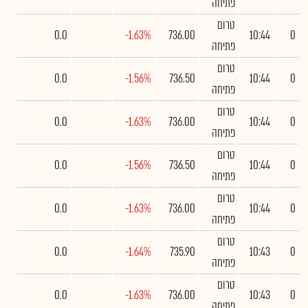
פתיחה
טרום
0.0
-1.63%
736.00
10:44
0
פתיחה
טרום
0.0
-1.56%
736.50
10:44
0
פתיחה
טרום
0.0
-1.63%
736.00
10:44
0
פתיחה
טרום
0.0
-1.56%
736.50
10:44
0
פתיחה
טרום
0.0
-1.63%
736.00
10:44
0
פתיחה
טרום
0.0
-1.64%
735.90
10:43
0
פתיחה
טרום
0.0
-1.63%
736.00
10:43
0
פתיחה