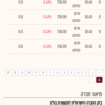
0.0
-2.43%
730.00
10:40
0
פתיחה
טרום
0.0
-2.43%
730.00
10:40
0
פתיחה
טרום
0.0
-2.43%
730.00
10:40
0
פתיחה
טרום
0.0
-2.43%
730.00
10:40
0
פתיחה
13
12
11
10
9
8
7
6
5
4
3
2
1
<
>
14
תיאור חברה
בזק החברה הישראלית לתקשורת בע"מ