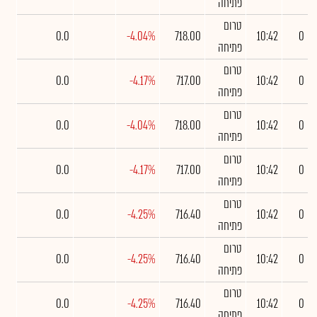
פתיחה
טרום
0.0
-4.04%
718.00
10:42
0
פתיחה
טרום
0.0
-4.17%
717.00
10:42
0
פתיחה
טרום
0.0
-4.04%
718.00
10:42
0
פתיחה
טרום
0.0
-4.17%
717.00
10:42
0
פתיחה
טרום
0.0
-4.25%
716.40
10:42
0
פתיחה
טרום
0.0
-4.25%
716.40
10:42
0
פתיחה
טרום
0.0
-4.25%
716.40
10:42
0
פתיחה