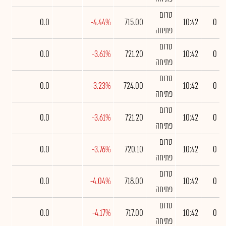
טרום
0.0
-4.44%
715.00
10:42
0
פתיחה
טרום
0.0
-3.61%
721.20
10:42
0
פתיחה
טרום
0.0
-3.23%
724.00
10:42
0
פתיחה
טרום
0.0
-3.61%
721.20
10:42
0
פתיחה
טרום
0.0
-3.76%
720.10
10:42
0
פתיחה
טרום
0.0
-4.04%
718.00
10:42
0
פתיחה
טרום
0.0
-4.17%
717.00
10:42
0
פתיחה