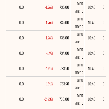
טרום
0.0
-1.76%
735.00
10:40
0
פתיחה
טרום
0.0
-1.76%
735.00
10:40
0
פתיחה
טרום
0.0
-1.76%
735.00
10:40
0
פתיחה
טרום
0.0
-1.9%
734.00
10:40
0
פתיחה
טרום
0.0
-1.91%
733.90
10:40
0
פתיחה
טרום
0.0
-1.91%
733.90
10:40
0
פתיחה
טרום
0.0
-2.43%
730.00
10:40
0
פתיחה