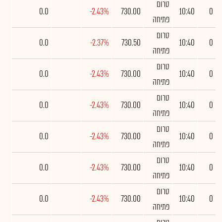
טרום
0.0
-2.43%
730.00
10:40
0
פתיחה
טרום
0.0
-2.37%
730.50
10:40
0
פתיחה
טרום
0.0
-2.43%
730.00
10:40
0
פתיחה
טרום
0.0
-2.43%
730.00
10:40
0
פתיחה
טרום
0.0
-2.43%
730.00
10:40
0
פתיחה
טרום
0.0
-2.43%
730.00
10:40
0
פתיחה
טרום
0.0
-2.43%
730.00
10:40
0
פתיחה