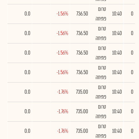
טרום
0.0
-1.56%
736.50
10:40
0
פתיחה
טרום
0.0
-1.56%
736.50
10:40
0
פתיחה
טרום
0.0
-1.56%
736.50
10:40
0
פתיחה
טרום
0.0
-1.56%
736.50
10:40
0
פתיחה
טרום
0.0
-1.76%
735.00
10:40
0
פתיחה
טרום
0.0
-1.76%
735.00
10:40
0
פתיחה
טרום
0.0
-1.76%
735.00
10:40
0
פתיחה