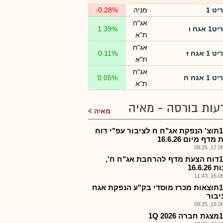
ריט 1
מניה
-0.28%
אג"ח
ריט1 אגח ו
1.39%
ת"א
אג"ח
ריט 1 אגח ז
0.11%
ת"א
אג"ח
ריט 1 אגח ח
0.05%
ת"א
עות בורסה - מאיה
מאיה
ריט-1תוצ' הנפקת אג"ח ח לציבור עפ"י דוח
דף מיום 16.6.26
17.06.2
ריט-1דוח הצעת מדף להרחבת אג"ח ח',
16.6.2
16.06.2
ריט-1תוצאות מכרז מוסדי בק"ע הנפקת אגח
יבור
16.06.2