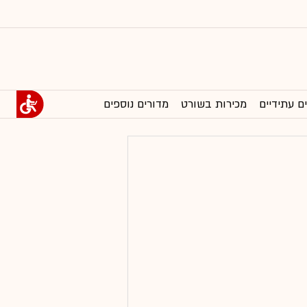
ם עתידיים
מכירות בשורט
מדורים נוספים