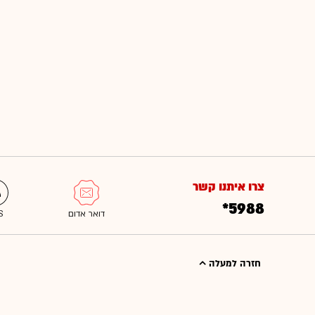
צרו איתנו קשר
*5988
חזרה למעלה