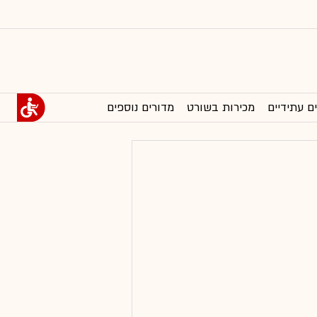
ם עתידיים
מכירות בשורט
מדורים נוספים