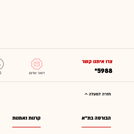
צרו איתנו קשר
*5988
חזרה למעלה
הבורסה בת"א
קרנות נאמנות