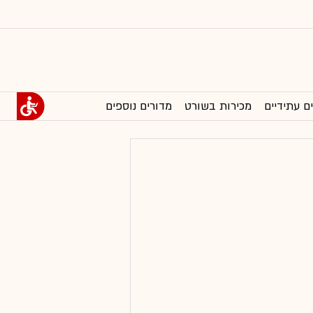
ם עתידיים
מכירות בשורט
מדורים נוספים