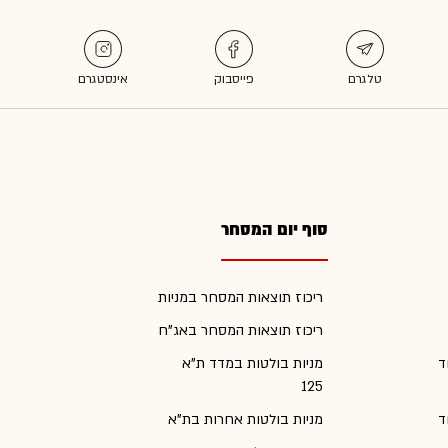
סוף יום המסחר
ריכוז תוצאות המסחר במניות
ריכוז תוצאות המסחר באג"ח
ד
מניות בולטות במדד ת"א
125
ד
מניות בולטות אחרות בת"א