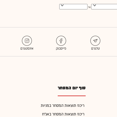
עד
סוף יום המסחר
ריכוז תוצאות המסחר במניות
ריכוז תוצאות המסחר באג"ח