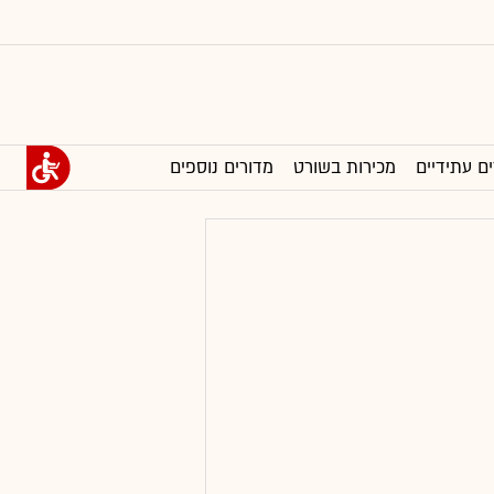
ים עתידיים
מכירות בשורט
מדורים נוספים