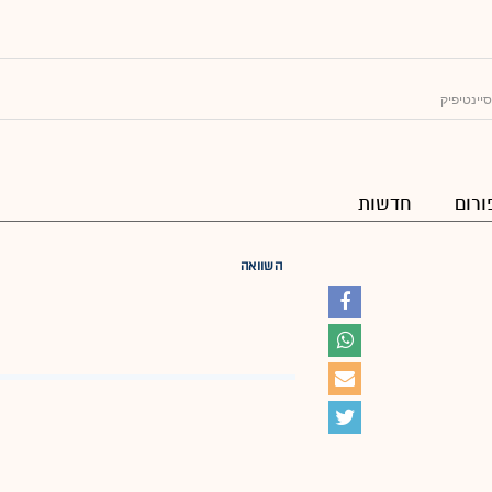
יינטיפיק
ורום
חדשות
השוואה