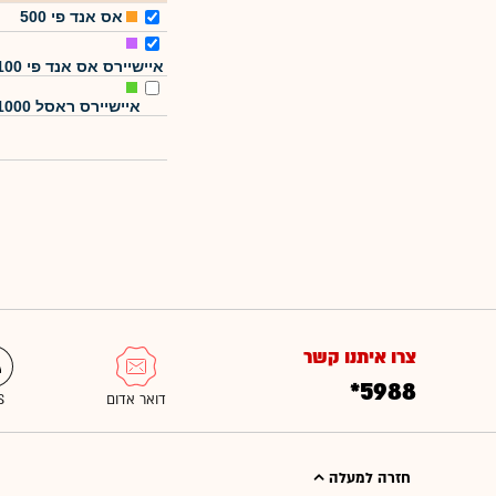
אס אנד פי 500
איישיירס אס אנד פי 100
איישיירס ראסל 1000
צרו איתנו קשר
*5988
חזרה למעלה