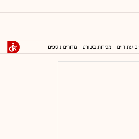
ים עתידיים
מכירות בשורט
מדורים נוספים