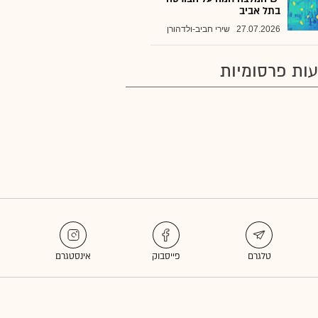
בתל אביב
27.07.2026
שירי חביב-ולדהורן
ות פרסומיות