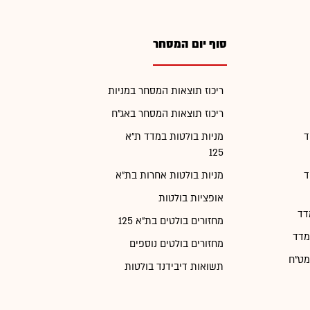
סוף יום המסחר
ריכוז תוצאות המסחר במניות
ריכוז תוצאות המסחר באג"ח
ד
מניות בולטות במדד ת"א
125
ד
מניות בולטות אחרות בת"א
אופציות בולטות
דד
מחזורים בולטים בת"א 125
מדד
מחזורים בולטים נוספים
מט"ח
תשואות דיבידנד בולטות