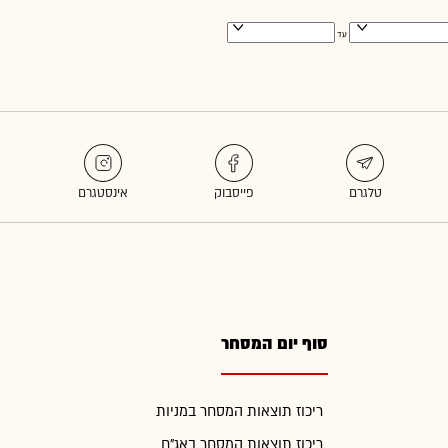
עד
סוף יום המסחר
ריכוז תוצאות המסחר במניות
ריכוז תוצאות המסחר באג"ח