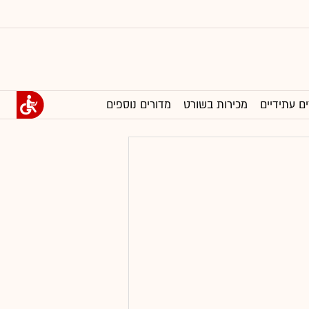
ים עתידיים
מכירות בשורט
מדורים נוספים