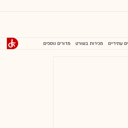
ם עתידיים
מכירות בשורט
מדורים נוספים