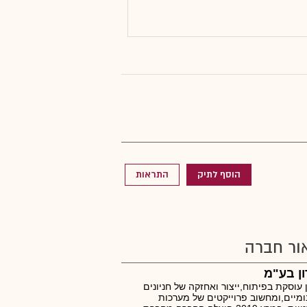
הוסף לתיק
התראות
ור חברה
ון בע"מ
ן עוסקת בפיתוח,ייצור ואחזקה של חניונים
ומיים,ומחשוב פרוייקטים של מערכות