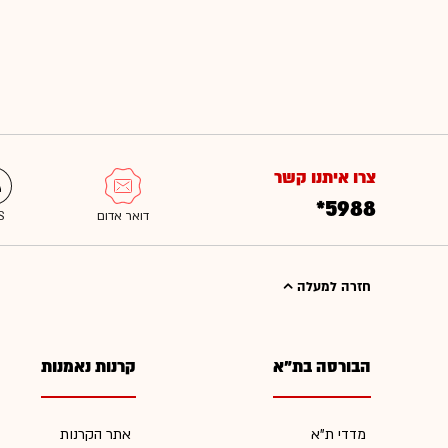
צרו איתנו קשר
*5988
חזרה למעלה
הבורסה בת"א
קרנות נאמנות
מדדי ת"א
אתר הקרנות