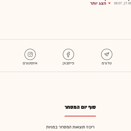
הצג יותר
27.08.2
סוף יום המסחר
ריכוז תוצאות המסחר במניות