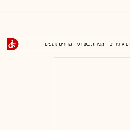
ים עתידיים
מכירות בשורט
מדורים נוספים