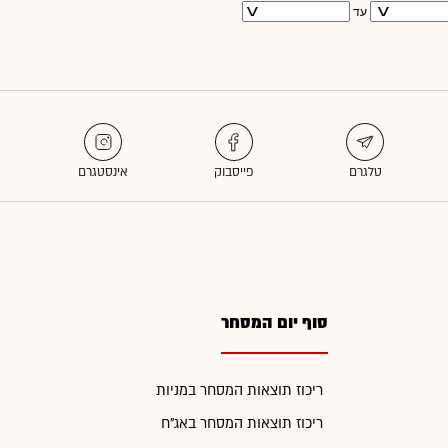
עד
סוף יום המסחר
ריכוז תוצאות המסחר במניות
ריכוז תוצאות המסחר באג"ח