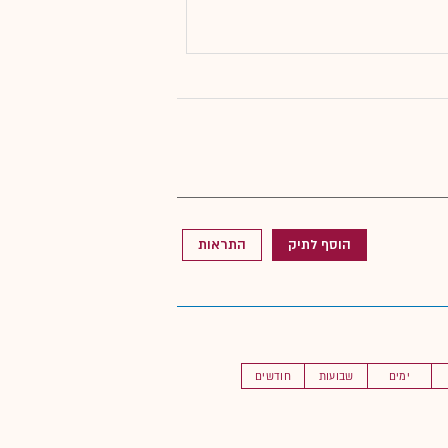
הוסף לתיק
התראות
ימים
שבועות
חודשים