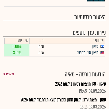
הצעות פרסומיות
ניירות ערך נוספים
שם הנייר
סוג
שינוי יומי
סיאון
מניה
0.00%
סיאון אינווסטמנט
מניה
3.51%
הודעות בורסה - מאיה
מאיה
סיאון - K8: תוצאות רבעון 1 לשנת 2026
07.05.2026, 15:45
סאון - מצגת עדכון לשוק ההון וסקירת תוצאות החברה לשנת 2025
19.03.2026, 18:13