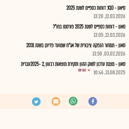
סיאון - K10: דוחות כספיים לשנת 2025
12.03.2026, 13:20
סאון - דוחות כספיים לשנת 2025 פורסמו בחו"ל
12.03.2026, 13:05
סאון - תמחור הנפקה ציבורית של אג"ח שמועד פדיונן בשנת 2031
03.02.2026, 13:50
סאון - מצגת עדכון לשוק ההון וסקירת תוצאות רבעון ,2 -2025עברית
הצג יותר
31.08.2025, 10:46