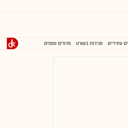
ים עתידיים
מכירות בשורט
מדורים נוספים