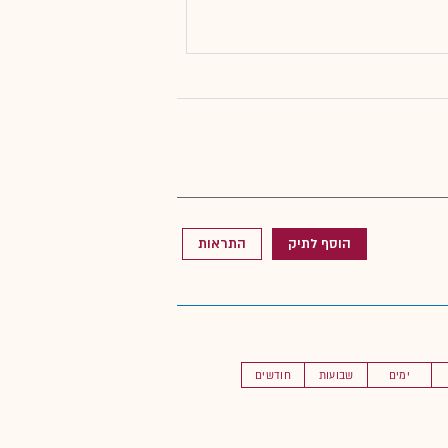
הוסף לתיק
התראות
ימים
שבועות
חודשים