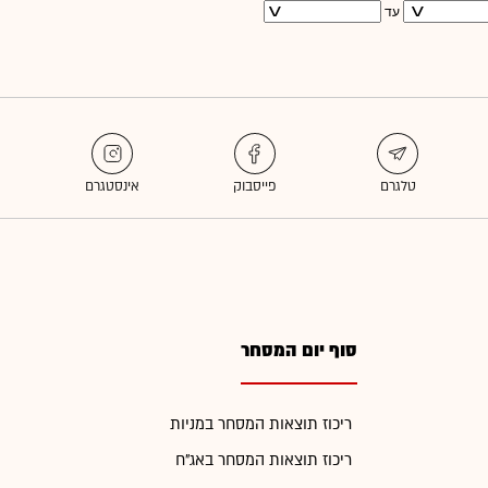
עד
סוף יום המסחר
ריכוז תוצאות המסחר במניות
ריכוז תוצאות המסחר באג"ח