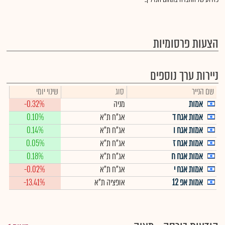
הצעות פרסומיות
ניירות ערך נוספים
שם הנייר
סוג
שינוי יומי
אמות
מניה
-0.32%
אמות אגח ד
אג"ח ת"א
0.10%
אמות אגח ו
אג"ח ת"א
0.14%
אמות אגח ז
אג"ח ת"א
0.05%
אמות אגח ח
אג"ח ת"א
0.18%
אמות אגח י
אג"ח ת"א
-0.02%
אמות אפ 12
אופציה ת"א
-13.41%