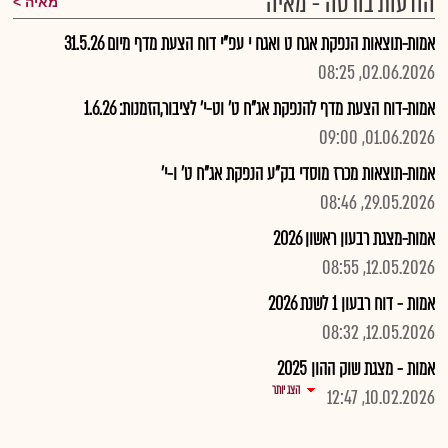
הודעות בורסה - מאיה
מאיה
אמות-תוצאות הנפקת אגח ט ואגח י עפ"י דוח הצעת מדף מיום 31.5.26
02.06.2026, 08:25
אמות-דוח הצעת מדף להנפקת אג"ח ט' וט-י' לציבור,הזמנות: 1.6.26
01.06.2026, 09:00
אמות-תוצאות מכרז מוסדי בק"ע הנפקת אג"ח ט' ו-י'
29.05.2026, 08:46
אמות-מצגת רבעון ראשון 2026
12.05.2026, 08:55
אמות - דוח רבעון 1 לשנת 2026
12.05.2026, 08:32
אמות - מצגת שוק ההון 2025
הצג יותר
10.02.2026, 12:47