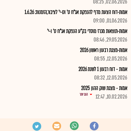
02.06.2026, 08:25
אמות-דוח הצעת מדף להנפקת אג"ח ט' וט-י' לציבור,הזמנות: 1.6.26
01.06.2026, 09:00
אמות-תוצאות מכרז מוסדי בק"ע הנפקת אג"ח ט' ו-י'
29.05.2026, 08:46
אמות-מצגת רבעון ראשון 2026
12.05.2026, 08:55
אמות - דוח רבעון 1 לשנת 2026
12.05.2026, 08:32
אמות - מצגת שוק ההון 2025
הצג יותר
10.02.2026, 12:47