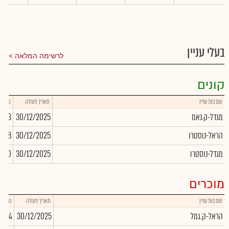
בעלי עניין
לרשימה המלאה
קונים
שם בעל עניין
תאריך פעולה
כמות
מגדל-ק.נאמ
30/12/2025
,023
הראל-נוסטרו
30/12/2025
,318
מגדל-נוסטרו
30/12/2025
,000
מוכרים
שם בעל עניין
תאריך פעולה
כמות
הראל-ק.גמל
30/12/2025
,804